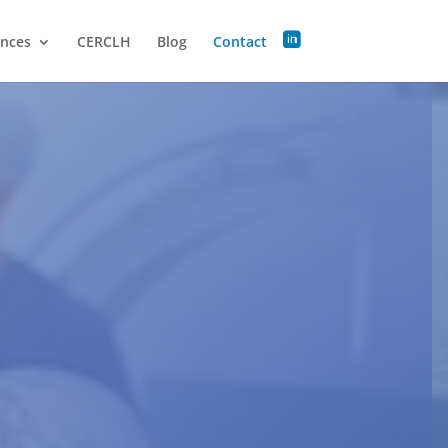
ences
CERCLH
Blog
Contact