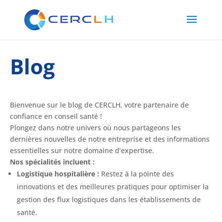
Blog
Bienvenue sur le blog de CERCLH, votre partenaire de
confiance en conseil santé !
Plongez dans notre univers où nous partageons les
dernières nouvelles de notre entreprise et des informations
essentielles sur notre domaine d’expertise.
Nos spécialités incluent :
Logistique hospitalière :
Restez à la pointe des
innovations et des meilleures pratiques pour optimiser la
gestion des flux logistiques dans les établissements de
santé.