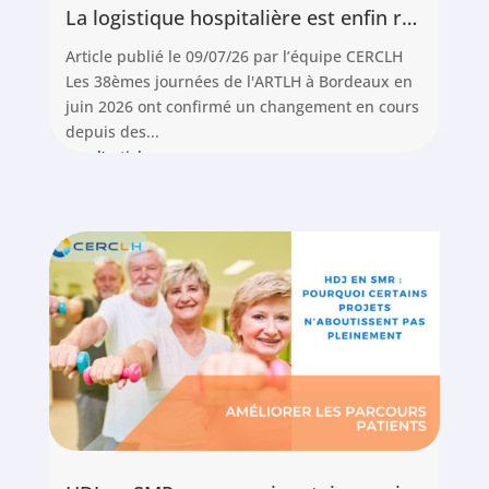
La logistique hospitalière est enfin reconnue comme un métier. Comment structurer la vôtre.
Article publié le 09/07/26 par l’équipe CERCLH
Les 38èmes journées de l'ARTLH à Bordeaux en
juin 2026 ont confirmé un changement en cours
depuis des...
Lire l'article