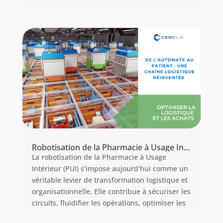
Robotisation de la Pharmacie à Usage Intérieur : levier stratégique
La robotisation de la Pharmacie à Usage
Intérieur (PUI) s’impose aujourd’hui comme un
véritable levier de transformation logistique et
organisationnelle. Elle contribue à sécuriser les
circuits, fluidifier les opérations, optimiser les
espaces, et recentrer les professionnels sur