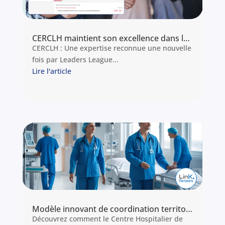
CERCLH maintient son excellence dans le classement Leaders League 2025
CERCLH : Une expertise reconnue une nouvelle
fois par Leaders League...
Lire l'article
Modèle innovant de coordination territoriale des lits
Découvrez comment le Centre Hospitalier de