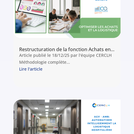
Restructuration de la fonction Achats en établissement de santé : Retour d’expérience de l’Institut Paoli Calmettes
Article publié le 18/12/25 par l'équipe CERCLH
Méthodologie complète...
Lire l'article