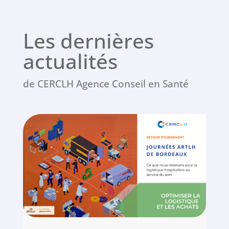
Les dernières
actualités
de CERCLH Agence Conseil en Santé