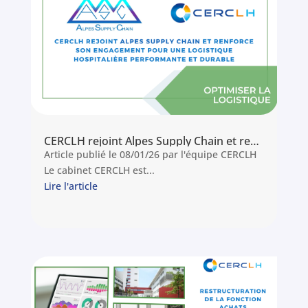
CERCLH rejoint Alpes Supply Chain et renforce son engagement pour une logistique hospitalière performante et durable
Article publié le 08/01/26 par l'équipe CERCLH
Le cabinet CERCLH est...
Lire l'article