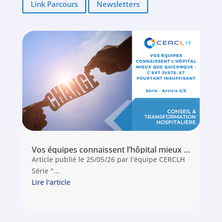
Link Parcours
Newsletters
Vos équipes connaissent l’hôpital mieux que quiconque : c’est juste, et pourtant insuffisant
Article publié le 25/05/26 par l'équipe CERCLH
Série "...
Lire l'article