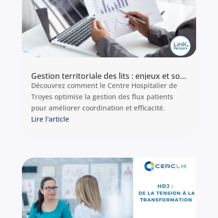
Gestion territoriale des lits : enjeux et solutions
Découvrez comment le Centre Hospitalier de
Troyes optimise la gestion des flux patients
pour améliorer coordination et efficacité.
Lire l'article