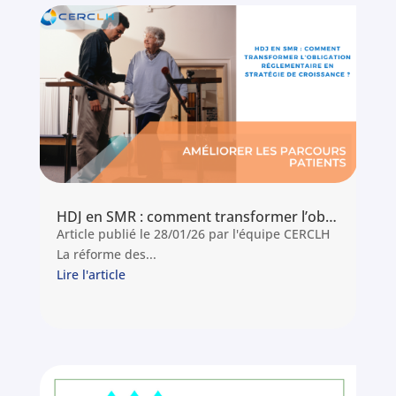
HDJ en SMR : comment transformer l’obligation réglementaire en stratégie de croissance ?
Article publié le 28/01/26 par l'équipe CERCLH
La réforme des...
Lire l'article