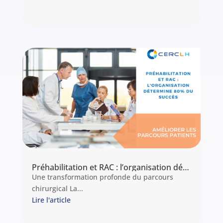
Préhabilitation et RAC : l’organisation détermine 80% du succès
Une transformation profonde du parcours
chirurgical La...
Lire l'article