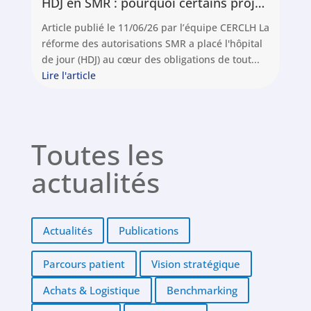
HDJ en SMR : pourquoi certains projets n’aboutissent pas pleinement
Article publié le 11/06/26 par l’équipe CERCLH La
réforme des autorisations SMR a placé l'hôpital
de jour (HDJ) au cœur des obligations de tout...
Lire l'article
Toutes les
actualités
Actualités
Publications
Parcours patient
Vision stratégique
Achats & Logistique
Benchmarking