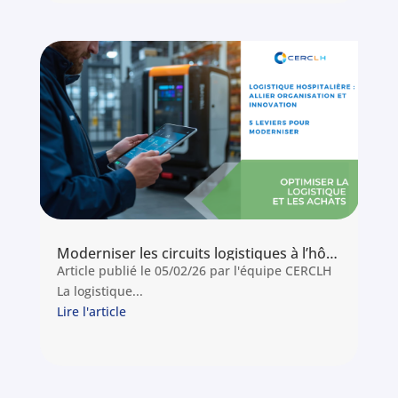
Moderniser les circuits logistiques à l’hôpital : comment gagner en fluidité et en sécurité
Article publié le 05/02/26 par l'équipe CERCLH
La logistique...
Lire l'article