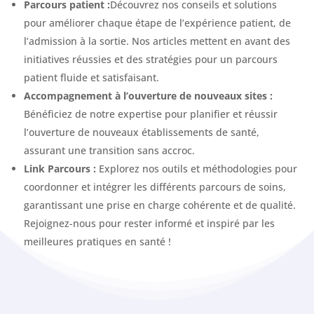
Parcours patient :
Découvrez nos conseils et solutions
pour améliorer chaque étape de l’expérience patient, de
l’admission à la sortie. Nos articles mettent en avant des
initiatives réussies et des stratégies pour un parcours
patient fluide et satisfaisant.
Accompagnement à l’ouverture de nouveaux sites :
Bénéficiez de notre expertise pour planifier et réussir
l’ouverture de nouveaux établissements de santé,
assurant une transition sans accroc.
Link Parcours :
Explorez nos outils et méthodologies pour
coordonner et intégrer les différents parcours de soins,
garantissant une prise en charge cohérente et de qualité.
Rejoignez-nous pour rester informé et inspiré par les
meilleures pratiques en santé !