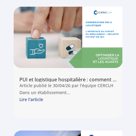
PUI et logistique hospitalière : comment leur coopération sécurise le circuit du médicament
Article publié le 30/04/26 par l'équipe CERCLH
Dans un établissement...
Lire l'article