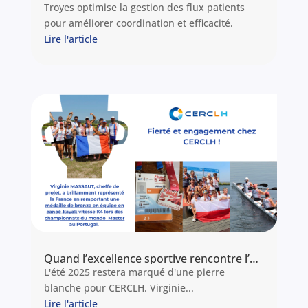
Troyes optimise la gestion des flux patients
pour améliorer coordination et efficacité.
Lire l'article
Quand l’excellence sportive rencontre l’expertise conseil : CERCLH lance son offre Sport-Santé
L'été 2025 restera marqué d'une pierre
blanche pour CERCLH. Virginie...
Lire l'article