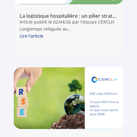
La logistique hospitalière : un pilier stratégique enfin reconnu
Article publié le 02/04/26 par l'équipe CERCLH
Longtemps reléguée au...
Lire l'article