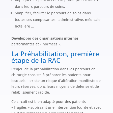
dans leurs parcours de soins,
Simplifier, faciliter le parcours de soins dans
toutes ses composantes : administrative, médicale,
hôtelière …
Développer des organisations internes
performantes et « normées ».
La Préhabilitation, première
étape de la RAC
L’enjeu de la préhabilitation dans les parcours en
chirurgie consiste à préparer les patients pour
lesquels il existe un risque d’altération manifeste de
leurs réserves, donc leurs moyens de défense et de
rétablissement rapide.
Ce circuit est bien adapté pour des patients
« fragiles » subissant une intervention lourde et avec