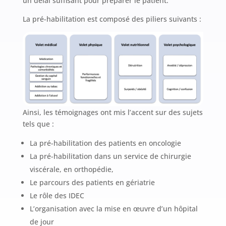
un délai suffisant pour préparer le patient.
La pré-habilitation est composé des piliers suivants :
Ainsi, les témoignages ont mis l’accent sur des sujets
tels que :
La pré-habilitation des patients en oncologie
La pré-habilitation dans un service de chirurgie
viscérale, en orthopédie,
Le parcours des patients en gériatrie
Le rôle des IDEC
L’organisation avec la mise en œuvre d’un hôpital
de jour