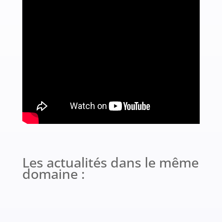
Les actualités dans le même
domaine :