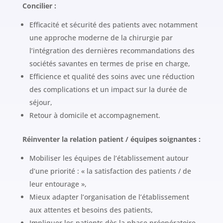
Concilier :
Efficacité et sécurité des patients avec notamment
une approche moderne de la chirurgie par
l’intégration des dernières recommandations des
sociétés savantes en termes de prise en charge,
Efficience et qualité des soins avec une réduction
des complications et un impact sur la durée de
séjour,
Retour à domicile et accompagnement.
Réinventer la relation patient / équipes soignantes :
Mobiliser les équipes de l’établissement autour
d’une priorité : « la satisfaction des patients / de
leur entourage »,
Mieux adapter l’organisation de l’établissement
aux attentes et besoins des patients,
Impliquer les patients dès la phase préopératoire