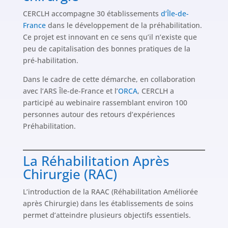
CERCLH accompagne 30 établissements
d’Île-de-
France
dans le développement de la préhabilitation.
Ce projet est innovant en ce sens qu’il n’existe que
peu de capitalisation des bonnes pratiques de la
pré-habilitation.
Dans le cadre de cette démarche, en collaboration
avec l’ARS Île-de-France et l’
ORCA
, CERCLH a
participé au webinaire rassemblant environ 100
personnes autour des retours d’expériences
Préhabilitation.
La Réhabilitation Après
Chirurgie (RAC)
L’introduction de la RAAC (Réhabilitation Améliorée
après Chirurgie) dans les établissements de soins
permet d’atteindre plusieurs objectifs essentiels.