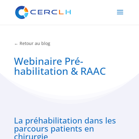
← Retour au blog
Webinaire Pré-
habilitation & RAAC
La préhabilitation dans les
parcours patients en
chirurgie