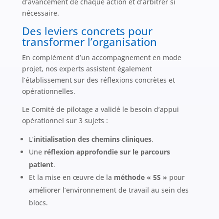
d’avancement de chaque action et d’arbitrer si
nécessaire.
Des leviers concrets pour
transformer l’organisation
En complément d’un accompagnement en mode
projet, nos experts assistent également
l’établissement sur des réflexions concrètes et
opérationnelles.
Le Comité de pilotage a validé le besoin d’appui
opérationnel sur 3 sujets :
L’
initialisation des chemins cliniques
,
Une
réflexion approfondie sur le parcours
patient
.
Et la mise en œuvre de la
méthode « 5S »
pour
améliorer l’environnement de travail au sein des
blocs.