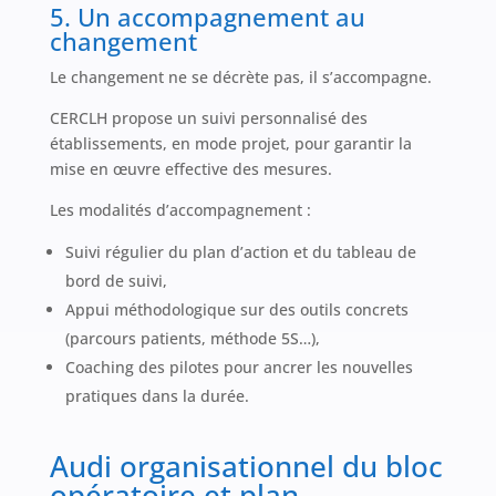
5. Un accompagnement au
changement
Le changement ne se décrète pas, il s’accompagne.
CERCLH propose un suivi personnalisé des
établissements, en mode projet, pour garantir la
mise en œuvre effective des mesures.
Les modalités d’accompagnement :
Suivi régulier du plan d’action et du tableau de
bord de suivi,
Appui méthodologique sur des outils concrets
(parcours patients, méthode 5S…),
Coaching des pilotes pour ancrer les nouvelles
pratiques dans la durée.
Audi organisationnel du bloc
opératoire et plan