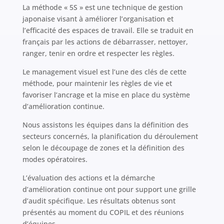
La méthode « 5S » est une technique de gestion
japonaise visant à améliorer l’organisation et
l’efficacité des espaces de travail. Elle se traduit en
français par les actions de débarrasser, nettoyer,
ranger, tenir en ordre et respecter les règles.
Le management visuel est l’une des clés de cette
méthode, pour maintenir les règles de vie et
favoriser l’ancrage et la mise en place du système
d’amélioration continue.
Nous assistons les équipes dans la définition des
secteurs concernés, la planification du déroulement
selon le découpage de zones et la définition des
modes opératoires.
L’évaluation des actions et la démarche
d’amélioration continue ont pour support une grille
d’audit spécifique. Les résultats obtenus sont
présentés au moment du COPIL et des réunions
d’équipes.