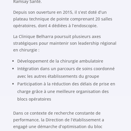
Ramsay Santé.
Depuis son ouverture en 2015, il s’est doté d’un
plateau technique de pointe comprenant 20 salles
opératoires, dont 4 dédiées à l’endoscopie.
La Clinique Belharra poursuit plusieurs axes
stratégiques pour maintenir son leadership régional
en chirurgie :
Développement de la chirurgie ambulatoire
Intégration dans un parcours de soins coordonné
avec les autres établissements du groupe
Participation à la réduction des délais de prise en
charge grâce à une meilleure organisation des
blocs opératoires
Dans ce contexte de recherche constante de
performance, la Direction de l’établissement a
engagé une démarche d’optimisation du bloc