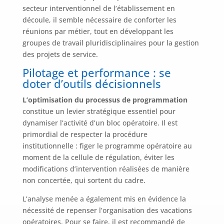
secteur interventionnel de l’établissement en
découle, il semble nécessaire de conforter les
réunions par métier, tout en développant les
groupes de travail pluridisciplinaires pour la gestion
des projets de service.
Pilotage et performance : se
doter d’outils décisionnels
L’optimisation du processus de programmation
constitue un levier stratégique essentiel pour
dynamiser l’activité d’un bloc opératoire. Il est
primordial de respecter la procédure
institutionnelle : figer le programme opératoire au
moment de la cellule de régulation, éviter les
modifications d’intervention réalisées de manière
non concertée, qui sortent du cadre.
L’analyse menée a également mis en évidence la
nécessité de repenser l’organisation des vacations
opératoires. Pour se faire, il est recommandé de