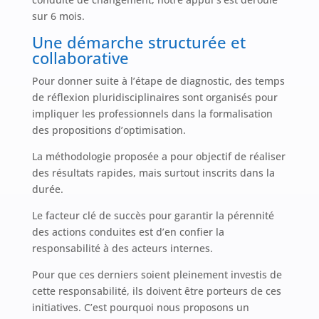
sur 6 mois.
Une démarche structurée et
collaborative
Pour donner suite à l’étape de diagnostic, des temps
de réflexion pluridisciplinaires sont organisés pour
impliquer les professionnels dans la formalisation
des propositions d’optimisation.
La méthodologie proposée a pour objectif de réaliser
des résultats rapides, mais surtout inscrits dans la
durée.
Le facteur clé de succès pour garantir la pérennité
des actions conduites est d’en confier la
responsabilité à des acteurs internes.
Pour que ces derniers soient pleinement investis de
cette responsabilité, ils doivent être porteurs de ces
initiatives. C’est pourquoi nous proposons un