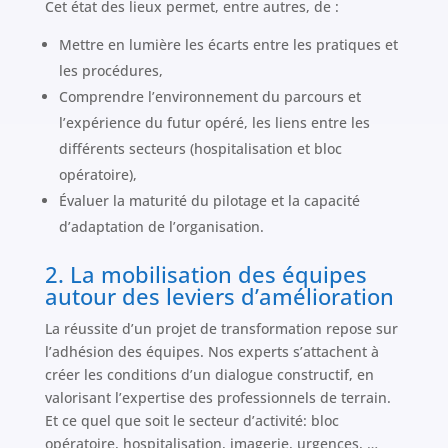
Cet état des lieux permet, entre autres, de :
Mettre en lumière les écarts entre les pratiques et
les procédures,
Comprendre l’environnement du parcours et
l’expérience du futur opéré, les liens entre les
différents secteurs (hospitalisation et bloc
opératoire),
Évaluer la maturité du pilotage et la capacité
d’adaptation de l’organisation.
2. La mobilisation des équipes
autour des leviers d’amélioration
La réussite d’un projet de transformation repose sur
l’adhésion des équipes. Nos experts s’attachent à
créer les conditions d’un dialogue constructif, en
valorisant l’expertise des professionnels de terrain.
Et ce quel que soit le secteur d’activité: bloc
opératoire, hospitalisation, imagerie, urgences, …