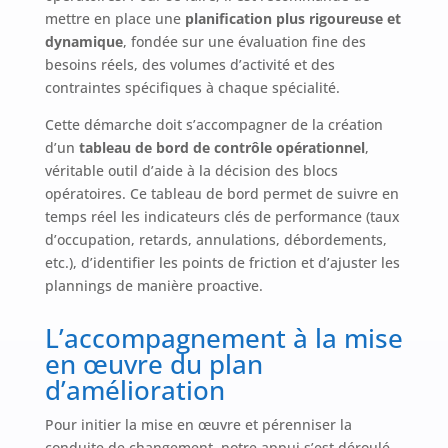
mettre en place une
planification plus rigoureuse et
dynamique
, fondée sur une évaluation fine des
besoins réels, des volumes d’activité et des
contraintes spécifiques à chaque spécialité.
Cette démarche doit s’accompagner de la création
d’un
tableau de bord de contrôle opérationnel
,
véritable outil d’aide à la décision des blocs
opératoires. Ce tableau de bord permet de suivre en
temps réel les indicateurs clés de performance (taux
d’occupation, retards, annulations, débordements,
etc.), d’identifier les points de friction et d’ajuster les
plannings de manière proactive.
L’accompagnement à la mise
en œuvre du plan
d’amélioration
Pour initier la mise en œuvre et pérenniser la
conduite de changement, notre appui s’est déroulé