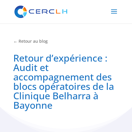
← Retour au blog
Retour d’expérience :
Audit et
accompagnement des
blocs opératoires de la
Clinique Belharra à
Bayonne