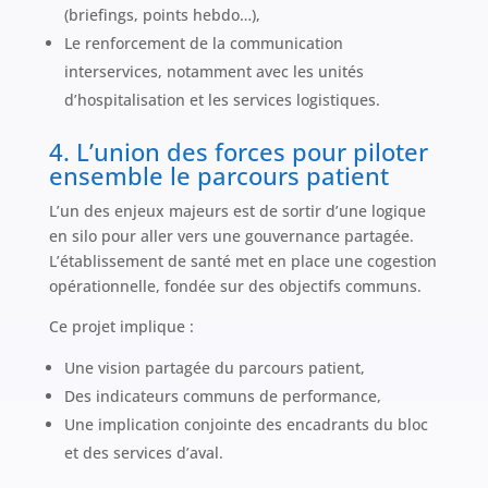
(briefings, points hebdo…),
Le renforcement de la communication
interservices, notamment avec les unités
d’hospitalisation et les services logistiques.
4. L’union des forces pour piloter
ensemble le parcours patient
L’un des enjeux majeurs est de sortir d’une logique
en silo pour aller vers une gouvernance partagée.
L’établissement de santé met en place une cogestion
opérationnelle, fondée sur des objectifs communs.
Ce projet implique :
Une vision partagée du parcours patient,
Des indicateurs communs de performance,
Une implication conjointe des encadrants du bloc
et des services d’aval.