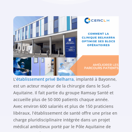
L’
établissement privé Belharra,
implanté à Bayonne,
est un acteur majeur de la chirurgie dans le Sud-
Aquitaine. Il fait partie du groupe Ramsay Santé et
accueille plus de 50 000 patients chaque année.
Avec environ 600 salariés et plus de 150 praticiens
libéraux, l’établissement de santé offre une prise en
charge pluridisciplinaire intégrée dans un projet
médical ambitieux porté par le Pôle Aquitaine de