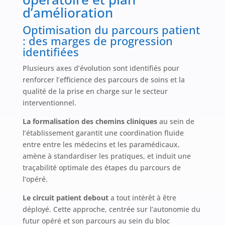
d’amélioration
Optimisation du parcours patient
: des marges de progression
identifiées
Plusieurs axes d’évolution sont identifiés pour
renforcer l’efficience des parcours de soins et la
qualité de la prise en charge sur le secteur
interventionnel.
La formalisation des chemins cliniques
au sein de
l’établissement garantit une coordination fluide
entre entre les médecins et les paramédicaux,
amène à standardiser les pratiques, et induit une
traçabilité optimale des étapes du parcours de
l’opéré.
Le circuit patient debout
a tout intérêt à être
déployé. Cette approche, centrée sur l’autonomie du
futur opéré et son parcours au sein du bloc