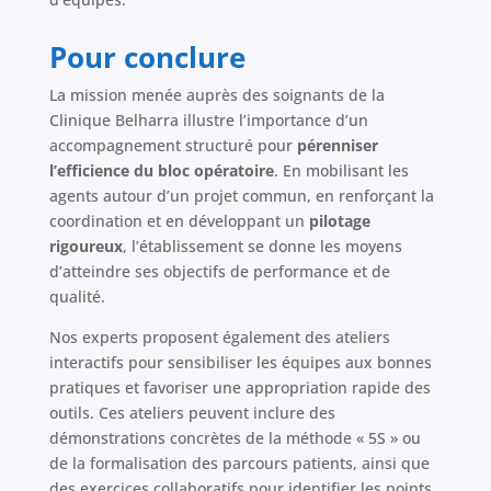
Pour conclure
La mission menée auprès des soignants de la
Clinique Belharra illustre l’importance d’un
accompagnement structuré pour
pérenniser
l’efficience du bloc opératoire
. En mobilisant les
agents autour d’un projet commun, en renforçant la
coordination et en développant un
pilotage
rigoureux
, l’établissement se donne les moyens
d’atteindre ses objectifs de performance et de
qualité.
Nos experts proposent également des ateliers
interactifs pour sensibiliser les équipes aux bonnes
pratiques et favoriser une appropriation rapide des
outils. Ces ateliers peuvent inclure des
démonstrations concrètes de la méthode « 5S » ou
de la formalisation des parcours patients, ainsi que
des exercices collaboratifs pour identifier les points