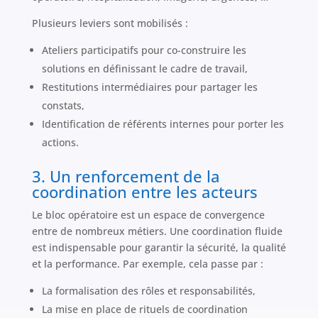
Plusieurs leviers sont mobilisés :
Ateliers participatifs pour co-construire les
solutions en définissant le cadre de travail,
Restitutions intermédiaires pour partager les
constats,
Identification de référents internes pour porter les
actions.
3. Un renforcement de la
coordination entre les acteurs
Le bloc opératoire est un espace de convergence
entre de nombreux métiers. Une coordination fluide
est indispensable pour garantir la sécurité, la qualité
et la performance. Par exemple, cela passe par :
La formalisation des rôles et responsabilités,
La mise en place de rituels de coordination