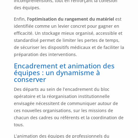
incompréhensions, tout en renforçant la cohésion
des équipes.
Enfin,
l’optimisation du rangement du matériel
est
identifiée comme un levier concret pour gagner en
efficacité. Un stockage mieux organisé, accessible et
standardisé permet de limiter les pertes de temps,
de sécuriser les dispositifs médicaux et de faciliter la
préparation des interventions.
Encadrement et animation des
équipes : un dynamisme à
conserver
Des départs au sein de l’encadrement du bloc
opératoire et la réorganisation institutionnelle
envisagée nécessitent de communiquer autour de
ces nouvelles organisations, sur les missions de
chacun des cadres ou référents et la coordination de
tous.
L’animation des équipes de professionnels du