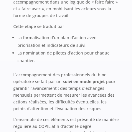
accompagnement dans une logique de « faire faire »
et « faire avec », en mobilisant les acteurs sous la
forme de groupes de travail.
Cette étape se traduit par :
La formalisation d’un plan d’action avec
priorisation et indicateurs de suivi,
La nomination de pilotes d’action pour chaque
chantier.
L’accompagnement des professionnels du bloc
opératoire se fait par un
suivi en mode projet
pour
garantir l’avancement : des temps d’échanges
mensuels permettent de mesurer les avancées des
actions réalisées, les difficultés éventuelles, les
points d’attention et l’évaluation des risques.
L’ensemble de ces éléments est présenté de manière
régulière au COPIL afin d’acter le degré