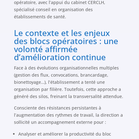
opératoire, avec l’appui du cabinet CERCLH,
spécialisé conseil en organisation des
établissements de santé.
Le contexte et les enjeux
des blocs opératoires : une
volonté affirmée
d’amélioration continue
Face à des évolutions organisationnelles multiples
(gestion des flux, convocations, brancardage,
bionettoyage…), l’établissement a tenté une
organisation par filière. Toutefois, cette approche a
généré des silos, freinant la transversalité attendue.
Consciente des résistances persistantes à
l’augmentation des rythmes de travail, la direction a
sollicité un accompagnement externe pour :
Analyser et améliorer la productivité du bloc