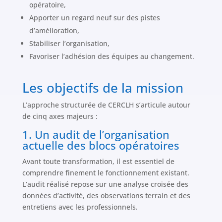
opératoire,
Apporter un regard neuf sur des pistes
d’amélioration,
Stabiliser l’organisation,
Favoriser l’adhésion des équipes au changement.
Les objectifs de la mission
L’approche structurée de CERCLH s’articule autour
de cinq axes majeurs :
1. Un audit de l’organisation
actuelle des blocs opératoires
Avant toute transformation, il est essentiel de
comprendre finement le fonctionnement existant.
L’audit réalisé repose sur une analyse croisée des
données d’activité, des observations terrain et des
entretiens avec les professionnels.