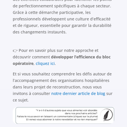
de perfectionnement spécifiques à chaque secteur.
Grâce à cette démarche participative, les
professionnels développent une culture d’efficacité
et de rigueur, essentielle pour garantir la durabilité
des changements instaurés.
👉 Pour en savoir plus sur notre approche et
découvrir comment
développer l’efficience du bloc
opératoire
,
cliquez ici
.
Et si vous souhaitez comprendre les défis autour de
l’accompagnement des organisations hospitalières
dans leurs projet de reconstruction, nous vous
invitons à consulter
notre dernier article de blog
sur
ce sujet.