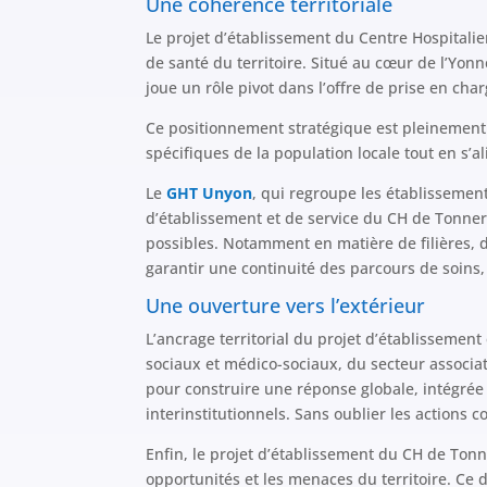
Une cohérence territoriale
Le projet d’établissement du Centre Hospitalie
de santé du territoire. Situé au cœur de l’Yo
joue un rôle pivot dans l’offre de prise en cha
Ce positionnement stratégique est pleinement i
spécifiques de la population locale tout en s’
Le
GHT Unyon
, qui regroupe les établissemen
d’établissement et de service du CH de Tonner
possibles. Notamment en matière de filières, 
garantir une continuité des parcours de soins, 
Une ouverture vers l’extérieur
L’ancrage territorial du projet d’établissement
sociaux et médico-sociaux, du secteur associati
pour construire une réponse globale, intégrée 
interinstitutionnels. Sans oublier les actions
Enfin, le projet d’établissement du CH de Tonner
opportunités et les menaces du territoire. Ce di