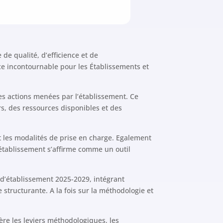
de qualité, d’efficience et de
e incontournable pour les Établissements et
des actions menées par l’établissement. Ce
s, des ressources disponibles et des
nt les modalités de prise en charge. Egalement
d’établissement s’affirme comme un outil
d’établissement 2025-2029, intégrant
 structurante. A la fois sur la méthodologie et
re les leviers méthodologiques, les