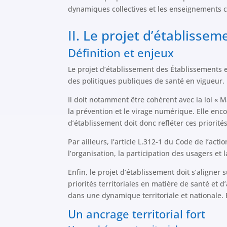
dynamiques collectives et les enseignements c
II. Le projet d’établissem
Définition et enjeux
Le projet d’établissement des Établissements e
des politiques publiques de santé en vigueur.
Il doit notamment être cohérent avec la loi « M
la prévention et le virage numérique. Elle enco
d’établissement doit donc refléter ces priorités
Par ailleurs, l’article L.312-1 du Code de l’act
l’organisation, la participation des usagers et 
Enfin, le projet d’établissement doit s’aligner
priorités territoriales en matière de santé et
dans une dynamique territoriale et nationale. 
Un ancrage territorial fort