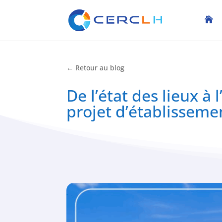
← Retour au blog
De l’état des lieux à 
projet d’établisseme