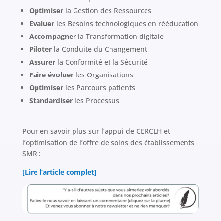
Optimiser
la Gestion des Ressources
Evaluer
les Besoins technologiques en rééducation
Accompagner
la Transformation digitale
Piloter
la Conduite du Changement
Assurer
la Conformité et la Sécurité
Faire évoluer
les Organisations
Optimiser
les Parcours patients
Standardiser
les Processus
Pour en savoir plus sur l’appui de CERCLH et
l’optimisation de l’offre de soins des établissements
SMR :
[Lire l’article complet]