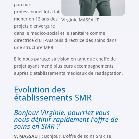
parcours
professionnel lui a fait
mener en 12 ans des
Virginie MASSAUT
projets d’envergure
dans le médico-social et le sanitaire comme
directrice d’EHPAD puis directrice des soins dans
une structure MPR.
Elle nous partage sa vision en tant que cheffe de
projet ayant mené plusieurs accompagnements
auprès d’établissements médicaux de réadaptation.
Evolution des
établissements SMR
Bonjour Virginie, pourriez vous
nous définir rapidement l’offre de
soins en SMR ?
V. MASSAUT :
Bonjour. L’offre de soins SMR se