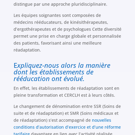
distingue par une approche pluridisciplinaire.
Les équipes soignantes sont composées de
médecins rééducateurs, de kinésithérapeutes,
d’ergothérapeutes et de psychologues Cette diversité
permet une prise en charge globale et personnalisée
des patients, favorisant ainsi une meilleure
réadaptation.
E
xpliquez-nous alors la manière
dont les établissements de
rééducation ont évolué.
En effet, les établissements de réadaptation sont en
pleine transformation et CERCLH est à leurs côtés.
Le changement de dénomination entre SSR (Soins de
suite et de réadaptation) et SMR (Soins médicaux et
de réadaptation) s’est accompagné de
nouvelles
conditions d’autorisation d’exercice et d’une réforme
tarifaire
davantage en lien avec l’activité réalisée.