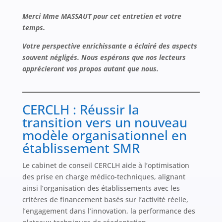
Merci Mme MASSAUT pour cet entretien et votre
temps.
Votre perspective enrichissante a éclairé des aspects
souvent négligés. Nous espérons que nos lecteurs
apprécieront vos propos autant que nous.
CERCLH : Réussir la
transition vers un nouveau
modèle organisationnel en
établissement SMR
Le cabinet de conseil CERCLH aide à l’optimisation
des prise en charge médico-techniques, alignant
ainsi l’organisation des établissements avec les
critères de financement basés sur l’activité réelle,
l’engagement dans l’innovation, la performance des