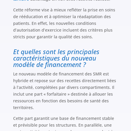
Cette réforme vise à mieux refléter la prise en soins
de rééducation et à optimiser la réadaptation des
patients. En effet, les nouvelles conditions
d’autorisation d’exercice incluent des critères plus
stricts pour garantir la qualité des soins.
Et quelles sont les principales
caractéristiques du nouveau
modèle de financement ?
Le nouveau modèle de financement des SMR est
hybride et repose sur des recettes directement liées
à l’activité, complétées par divers compartiments. Il
inclut une part « forfaitaire » destinée à allouer les
ressources en fonction des besoins de santé des
territoires.
Cette part garantit une base de financement stable
et prévisible pour les structures. En parallèle, une