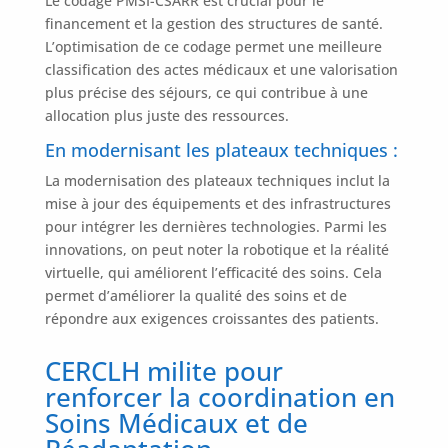
Le codage PMSI-CSARR est crucial pour le
financement et la gestion des structures de santé.
L’optimisation de ce codage permet une meilleure
classification des actes médicaux et une valorisation
plus précise des séjours, ce qui contribue à une
allocation plus juste des ressources.
En modernisant les plateaux techniques :
La modernisation des plateaux techniques inclut la
mise à jour des équipements et des infrastructures
pour intégrer les dernières technologies. Parmi les
innovations, on peut noter la robotique et la réalité
virtuelle, qui améliorent l’efficacité des soins. Cela
permet d’améliorer la qualité des soins et de
répondre aux exigences croissantes des patients.
CERCLH milite pour
renforcer la coordination en
Soins Médicaux et de