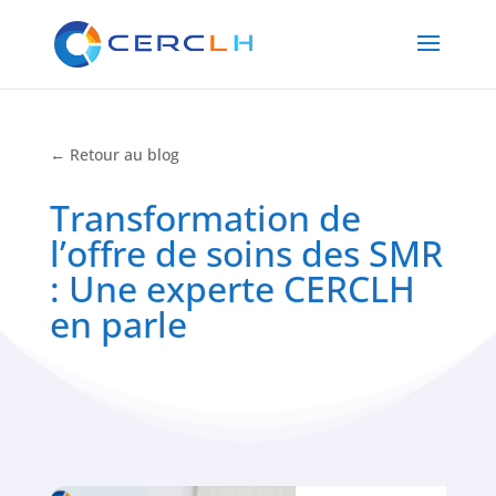
← Retour au blog
Transformation de
l’offre de soins des SMR
: Une experte CERCLH
en parle