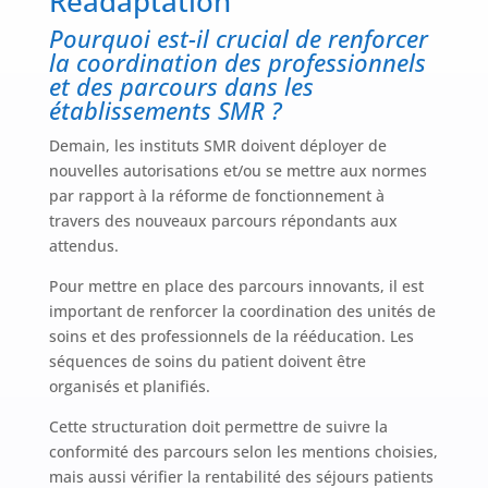
Réadaptation
Pourquoi est-il crucial de renforcer
la coordination des professionnels
et des parcours dans les
établissements SMR ?
Demain, les instituts SMR doivent déployer de
nouvelles autorisations et/ou se mettre aux normes
par rapport à la réforme de fonctionnement à
travers des nouveaux parcours répondants aux
attendus.
Pour mettre en place des parcours innovants, il est
important de renforcer la coordination des unités de
soins et des professionnels de la rééducation. Les
séquences de soins du patient doivent être
organisés et planifiés.
Cette structuration doit permettre de suivre la
conformité des parcours selon les mentions choisies,
mais aussi vérifier la rentabilité des séjours patients