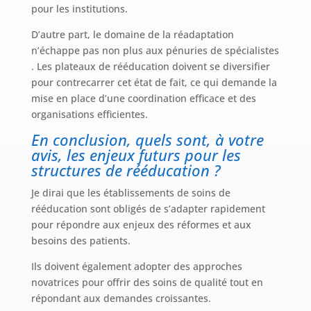
pour les institutions.
D’autre part, le domaine de la réadaptation
n’échappe pas non plus aux pénuries de spécialistes
. Les plateaux de rééducation doivent se diversifier
pour contrecarrer cet état de fait, ce qui demande la
mise en place d’une coordination efficace et des
organisations efficientes.
En conclusion, quels sont, à votre
avis, les enjeux futurs pour les
structures de rééducation ?
Je dirai que les établissements de soins de
rééducation sont obligés de s’adapter rapidement
pour répondre aux enjeux des réformes et aux
besoins des patients.
Ils doivent également adopter des approches
novatrices pour offrir des soins de qualité tout en
répondant aux demandes croissantes.