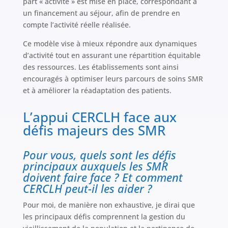
part « activité » est mise en place, correspondant à
un financement au séjour, afin de prendre en
compte l’activité réelle réalisée.
Ce modèle vise à mieux répondre aux dynamiques
d’activité tout en assurant une répartition équitable
des ressources. Les établissements sont ainsi
encouragés à optimiser leurs parcours de soins SMR
et à améliorer la réadaptation des patients.
L’appui CERCLH face aux
défis majeurs des SMR
Pour vous, quels sont les défis
principaux auxquels les SMR
doivent faire face ? Et comment
CERCLH peut-il les aider ?
Pour moi, de manière non exhaustive, je dirai que
les principaux défis comprennent la gestion du