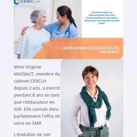
Mme Virginie
MASSAUT, membre du
cabinet CERCLH
depuis 2 ans, a exercé
pendant 8 ans en tant
que rééducateur en
SSR. Elle connait donc
parfaitement l’offre de
soins en SMR.
L’évolution de son