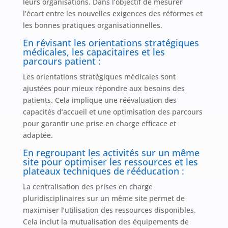
leurs organisations. Dans l’objectif de mesurer
l’écart entre les nouvelles exigences des réformes et
les bonnes pratiques organisationnelles.
En révisant les orientations stratégiques
médicales, les capacitaires et les
parcours patient :
Les orientations stratégiques médicales sont
ajustées pour mieux répondre aux besoins des
patients. Cela implique une réévaluation des
capacités d’accueil et une optimisation des parcours
pour garantir une prise en charge efficace et
adaptée.
En regroupant les activités sur un même
site pour optimiser les ressources et les
plateaux techniques de rééducation :
La centralisation des prises en charge
pluridisciplinaires sur un même site permet de
maximiser l’utilisation des ressources disponibles.
Cela inclut la mutualisation des équipements de