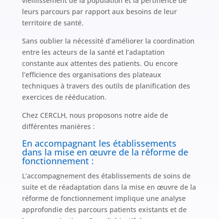
vieillissement de la population et la pertinence de
leurs parcours par rapport aux besoins de leur
territoire de santé.
Sans oublier la nécessité d’améliorer la coordination
entre les acteurs de la santé et l’adaptation
constante aux attentes des patients. Ou encore
l’efficience des organisations des plateaux
techniques à travers des outils de planification des
exercices de rééducation.
Chez CERCLH, nous proposons notre aide de
différentes manières :
En accompagnant les établissements
dans la mise en œuvre de la réforme de
fonctionnement :
L’accompagnement des établissements de soins de
suite et de réadaptation dans la mise en œuvre de la
réforme de fonctionnement implique une analyse
approfondie des parcours patients existants et de