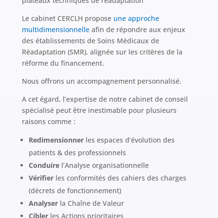
plateaux techniques de réadaptation
Le cabinet CERCLH propose
une approche
multidimensionnelle
afin de répondre aux enjeux
des établissements de Soins Médicaux de
Réadaptation (SMR), alignée sur les critères de la
réforme du financement.
Nous offrons un accompagnement personnalisé.
A cet égard, l’expertise de notre cabinet de conseil
spécialisé peut être inestimable pour plusieurs
raisons comme :
Redimensionner
les espaces d’évolution des
patients & des professionnels
Conduire
l’Analyse organisationnelle
Vérifier
les conformités des cahiers des charges
(décrets de fonctionnement)
Analyser
la Chaîne de Valeur
Cibler
les Actions prioritaires