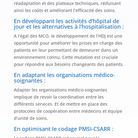
réadaptation et des plateaux techniques, réduisant
ainsi les coûts et améliorant l’efficacité des soins.
En développant les activités d’hôpital de
jour et les alternatives à l’hospitalisation :
A l’égal des MCO, le développement de l’HDJ est une
opportunité pour améliorer les prises en charge des
patients en leur permettant de demeurer dans un
environnement connu. Cette mutation est cruciale
pour répondre aux besoins changeants des patients.
En adaptant les organisations médico-
soignantes :
Adapter les organisations médico-soignantes
implique de revoir la coordination entre les
différents services. Et de mettre en place des
protocoles de coopération entre médecins et équipe
d’unité de soins.
En optimisant le codage PMSI-CSARR :