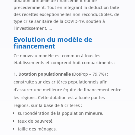
dotation annuelle de financement notifié
précédemment. Tout en intégrant la déduction faite
des recettes exceptionnelles non reconductibles, de
type crise sanitaire de la COVID-19, soutien à
l’investissement, …
Evolution du modèle de
financement
Ce nouveau modèle est commun à tous les
établissements et comprend huit compartiments :
Dotation populationnelle
(DotPop – 79.7%) :
construite sur des critères populationnels afin
d’assurer une meilleure équité de financement entre
les régions. Cette dotation est allouée par les
régions, sur la base de 5 critères :
surpondération de la population mineure,
taux de pauvreté,
taille des ménages,