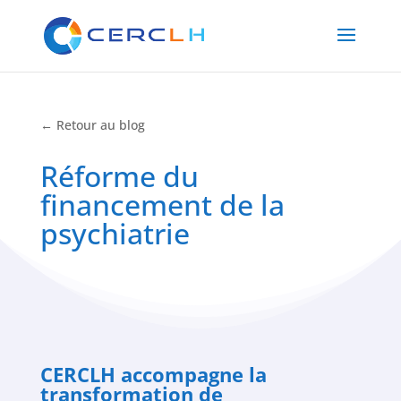
← Retour au blog
Réforme du
financement de la
psychiatrie
CERCLH accompagne la
transformation de