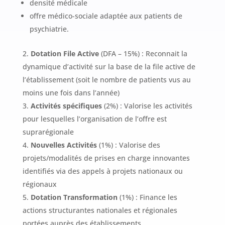
densité médicale
offre médico-sociale adaptée aux patients de
psychiatrie.
Dotation File Active
(DFA – 15%) : Reconnait la
dynamique d’activité sur la base de la file active de
l’établissement (soit le nombre de patients vus au
moins une fois dans l’année)
Activités spécifiques
(2%) : Valorise les activités
pour lesquelles l’organisation de l’offre est
suprarégionale
Nouvelles Activités
(1%) : Valorise des
projets/modalités de prises en charge innovantes
identifiés via des appels à projets nationaux ou
régionaux
Dotation Transformation
(1%) : Finance les
actions structurantes nationales et régionales
portées auprès des établissements