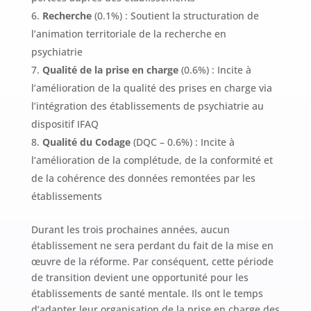
Recherche
(0.1%) : Soutient la structuration de
l’animation territoriale de la recherche en
psychiatrie
Qualité de la prise en charge
(0.6%) : Incite à
l’amélioration de la qualité des prises en charge via
l’intégration des établissements de psychiatrie au
dispositif IFAQ
Qualité du Codage
(DQC – 0.6%) : Incite à
l’amélioration de la complétude, de la conformité et
de la cohérence des données remontées par les
établissements
Durant les trois prochaines années, aucun
établissement ne sera perdant du fait de la mise en
œuvre de la réforme. Par conséquent, cette période
de transition devient une opportunité pour les
établissements de santé mentale. Ils ont le temps
d’adapter leur organisation de la prise en charge des