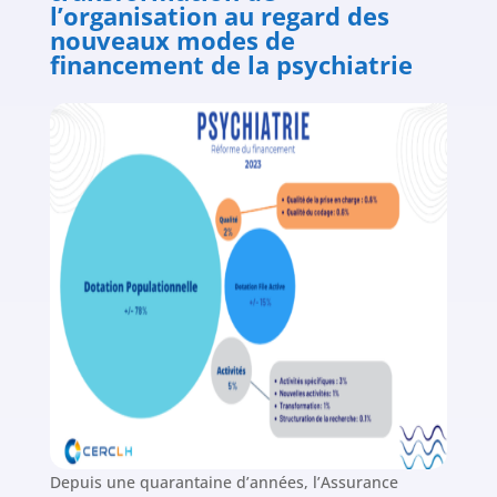
l’organisation au regard des
nouveaux modes de
financement de la psychiatrie
Depuis une quarantaine d’années, l’Assurance