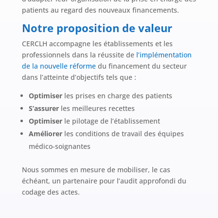
patients au regard des nouveaux financements.
Notre proposition de valeur
CERCLH accompagne les établissements et les
professionnels dans la réussite de
l’implémentation
de la nouvelle réforme
du financement du secteur
dans l’atteinte d’objectifs tels que :
Optimiser
les prises en charge des patients
S’assurer
les meilleures recettes
Optimiser
le pilotage de l’établissement
Améliorer
les conditions de travail des équipes
médico-soignantes
Nous sommes en mesure de mobiliser, le cas
échéant, un partenaire pour l’audit approfondi du
codage des actes.