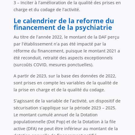
3 – Inciter à l’amélioration de la qualité des prises en
charge et du codage de l’activité.
Le calendrier de la reforme du
financement de la psychiatrie
Au titre de l’année 2022, le montant de la DAF perçu
par l’établissement n’a pas été impacté par la
réforme du financement, puisque le montant 2021 a
été reconduit, retraité des aspects exceptionnels
(surcoûts COVID, mesures ponctuelles).
A partir de 2023, sur la base des données de 2022,
sont prises en compte les variables de la qualité de
la prise en charge et de la qualité du codage.
S’agissant de la variable de l’activité, un dispositif de
sécurisation s’applique sur la période 2023 – 2025.
Le montant cumulé annuel de la Dotation
populationnelle (Dot Pop) et de la Dotation à la file
active (DFA) ne peut être inférieur au montant de la