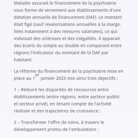
Maladie assurait le financement de la psychiatrie
sous forme de versement aux établissements d’une
dotation annuelle de financement (DAF). Le montant
était figé (sauf revalorisations annuelles à la marge,
liées notamment à des mesures salariales), ce qui
induisait des scléroses et des inégalités. Il apparait
des écarts du simple au double en comparant entre
régions l’indicateur du montant de la DAF par
habitant.
La réforme du financement de la psychiatrie mise en
er
place au 1
janvier 2023 vise ainsi trois objectifs :
1 – Réduire les disparités de ressources entre
établissements (entre régions, entre secteur public
et secteur privé), en tenant compte de l’activité
réalisée et des trajectoires de croissance ;
2 – Transformer l’offre de soins, à travers le
développement promu de l’ambulatoire ;