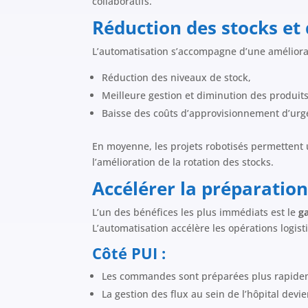
collaboratifs.
Réduction des stocks et 
L’automatisation s’accompagne d’une améliora
Réduction des niveaux de stock,
Meilleure gestion et diminution des produit
Baisse des coûts d’approvisionnement d’urge
En moyenne, les projets robotisés permettent u
l’amélioration de la rotation des stocks.
Accélérer la préparation
L’un des bénéfices les plus immédiats est le
g
L’automatisation accélère les opérations logis
Côté PUI :
Les commandes sont préparées plus rapidem
La gestion des flux au sein de l’hôpital devie