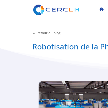
← Retour au blog
Robotisation de la Ph