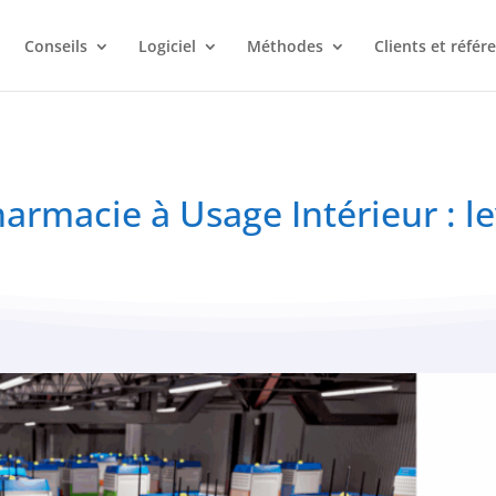
Conseils
Logiciel
Méthodes
Clients et référ
armacie à Usage Intérieur : le