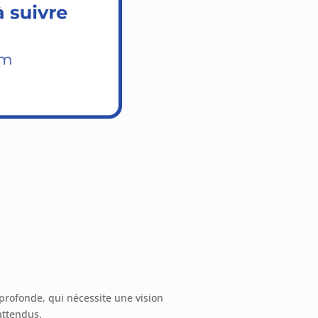
 profonde, qui nécessite une vision
attendus.