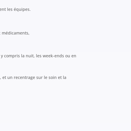
ent les équipes.
 médicaments,
y compris la nuit, les week-ends ou en
s
, et un recentrage sur le soin et la