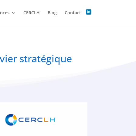
ences
CERCLH
Blog
Contact
vier stratégique