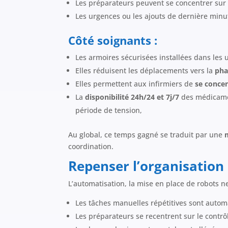
Les préparateurs peuvent se concentrer sur l
Les urgences ou les ajouts de dernière minu
Côté soignants :
Les armoires sécurisées installées dans les 
Elles réduisent les déplacements vers la
pha
Elles permettent aux infirmiers de
se concen
La
disponibilité 24h/24 et 7j/7
des médicamen
période de tension,
Au global, ce temps gagné se traduit par une
coordination.
Repenser l’organisatio
L’automatisation, la mise en place de robots ne
Les tâches manuelles répétitives sont autom
Les préparateurs se recentrent sur le contrôl