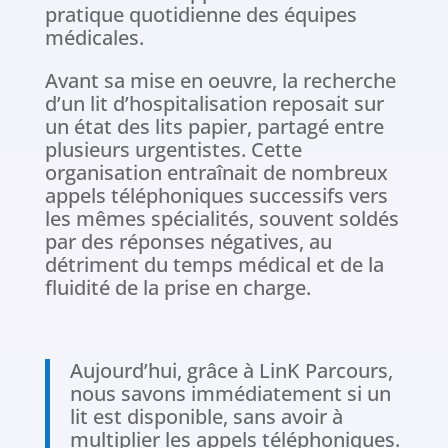
pratique quotidienne des équipes
médicales.
Avant sa mise en oeuvre, la recherche
d’un lit d’hospitalisation reposait sur
un état des lits papier, partagé entre
plusieurs urgentistes. Cette
organisation entraînait de nombreux
appels téléphoniques successifs vers
les mêmes spécialités, souvent soldés
par des réponses négatives, au
détriment du temps médical et de la
fluidité de la prise en charge.
Aujourd’hui, grâce à LinK Parcours,
nous savons immédiatement si un
lit est disponible, sans avoir à
multiplier les appels téléphoniques.