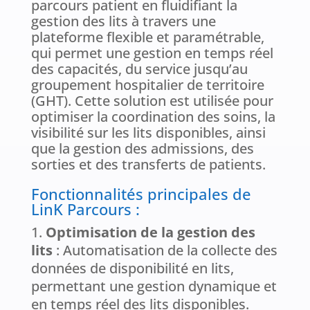
parcours patient en fluidifiant la
gestion des lits à travers une
plateforme flexible et paramétrable,
qui permet une gestion en temps réel
des capacités, du service jusqu’au
groupement hospitalier de territoire
(GHT). Cette solution est utilisée pour
optimiser la coordination des soins, la
visibilité sur les lits disponibles, ainsi
que la gestion des admissions, des
sorties et des transferts de patients​.
Fonctionnalités principales de
LinK Parcours :
Optimisation de la gestion des
lits
: Automatisation de la collecte des
données de disponibilité en lits,
permettant une gestion dynamique et
en temps réel des lits disponibles.