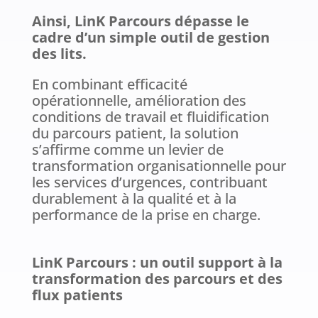
Ainsi, LinK Parcours dépasse le
cadre d’un simple outil de gestion
des lits.
En combinant efficacité
opérationnelle, amélioration des
conditions de travail et fluidification
du parcours patient, la solution
s’affirme comme un levier de
transformation organisationnelle pour
les services d’urgences, contribuant
durablement à la qualité et à la
performance de la prise en charge.
LinK Parcours : un outil support à la
transformation des parcours et des
flux patients