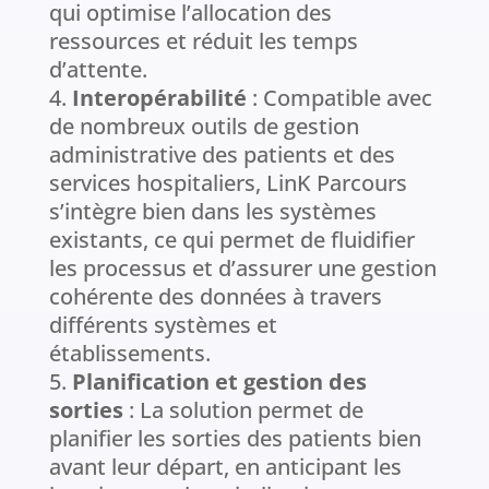
qui optimise l’allocation des
ressources et réduit les temps
d’attente.
Interopérabilité
: Compatible avec
de nombreux outils de gestion
administrative des patients et des
services hospitaliers, LinK Parcours
s’intègre bien dans les systèmes
existants, ce qui permet de fluidifier
les processus et d’assurer une gestion
cohérente des données à travers
différents systèmes et
établissements.
Planification et gestion des
sorties
: La solution permet de
planifier les sorties des patients bien
avant leur départ, en anticipant les