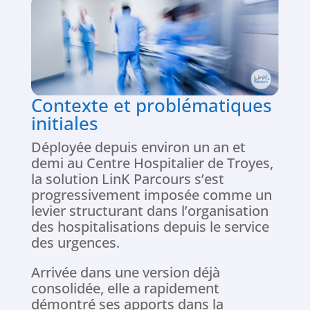
Contexte et problématiques
initiales
Déployée depuis environ un an et
demi au Centre Hospitalier de Troyes,
la solution LinK Parcours s’est
progressivement imposée comme un
levier structurant dans l’organisation
des hospitalisations depuis le service
des urgences.
Arrivée dans une version déjà
consolidée, elle a rapidement
démontré ses apports dans la