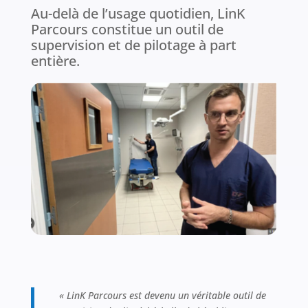
Au-delà de l’usage quotidien, LinK
Parcours constitue un outil de
supervision et de pilotage à part
entière.
« LinK Parcours est devenu un véritable outil de