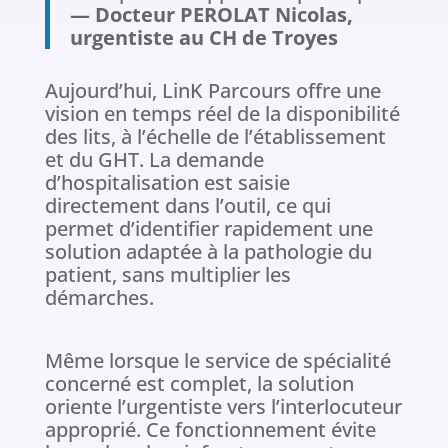
— Docteur PEROLAT Nicolas,
urgentiste au CH de Troyes
Aujourd’hui, LinK Parcours offre une
vision en temps réel de la disponibilité
des lits, à l’échelle de l’établissement
et du GHT. La demande
d’hospitalisation est saisie
directement dans l’outil, ce qui
permet d’identifier rapidement une
solution adaptée à la pathologie du
patient, sans multiplier les
démarches.
Même lorsque le service de spécialité
concerné est complet, la solution
oriente l’urgentiste vers l’interlocuteur
approprié. Ce fonctionnement évite