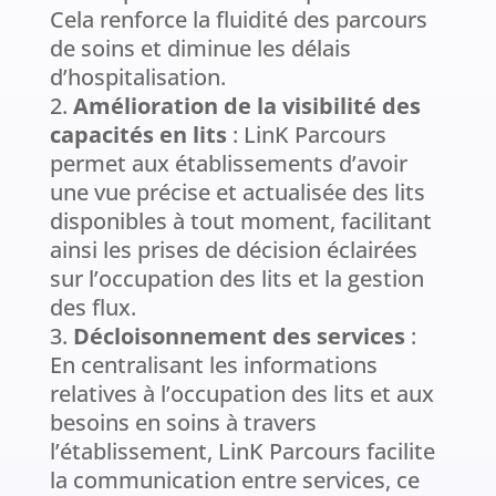
Cela renforce la fluidité des parcours
de soins et diminue les délais
d’hospitalisation​.
Amélioration de la visibilité des
capacités en lits
: LinK Parcours
permet aux établissements d’avoir
une vue précise et actualisée des lits
disponibles à tout moment, facilitant
ainsi les prises de décision éclairées
sur l’occupation des lits et la gestion
des flux​.
Décloisonnement des services
:
En centralisant les informations
relatives à l’occupation des lits et aux
besoins en soins à travers
l’établissement, LinK Parcours facilite
la communication entre services, ce