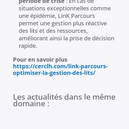
période de crise
: En cas de
situations exceptionnelles comme
une épidémie, LinK Parcours
permet une gestion plus réactive
des lits et des ressources,
améliorant ainsi la prise de décision
rapide.
Pour en savoir plus
https://cerclh.com/link-parcours-
optimiser-la-gestion-des-lits/
Les actualités dans le même
domaine :