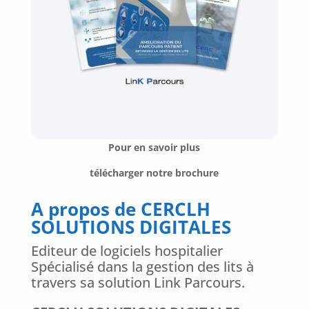
Pour en savoir plus
télécharger notre brochure
A propos de CERCLH
SOLUTIONS DIGITALES
Editeur de logiciels hospitalier
Spécialisé dans la gestion des lits à
travers sa solution Link Parcours.