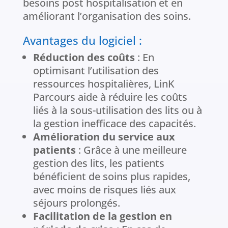
besoins post hospitalisation et en
améliorant l’organisation des soins​.
Avantages du logiciel :
Réduction des coûts
: En
optimisant l’utilisation des
ressources hospitalières, LinK
Parcours aide à réduire les coûts
liés à la sous-utilisation des lits ou à
la gestion inefficace des capacités​.
Amélioration du service aux
patients
: Grâce à une meilleure
gestion des lits, les patients
bénéficient de soins plus rapides,
avec moins de risques liés aux
séjours prolongés​.
Facilitation de la gestion en