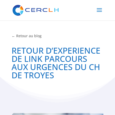
← Retour au blog
RETOUR D’EXPERIENCE
DE LINK PARCOURS
AUX URGENCES DU CH
DE TROYES