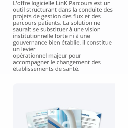
L’offre logicielle LinK Parcours est un
outil structurant dans la conduite des
projets de gestion des flux et des
parcours patients. La solution ne
saurait se substituer à une vision
institutionnelle forte ni à une
gouvernance bien établie, il constitue
un levier
opérationnel majeur pour
accompagner le changement des
établissements de santé.