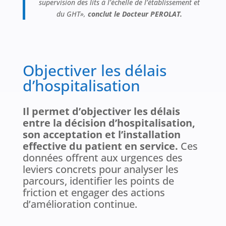
supervision des lits à l’échelle de l’établissement et
du GHT»,
conclut le Docteur PEROLAT.
Objectiver les délais
d’hospitalisation
Il permet d’objectiver les délais
entre la décision d’hospitalisation,
son acceptation et l’installation
effective du patient en service.
Ces
données offrent aux urgences des
leviers concrets pour analyser les
parcours, identifier les points de
friction et engager des actions
d’amélioration continue.