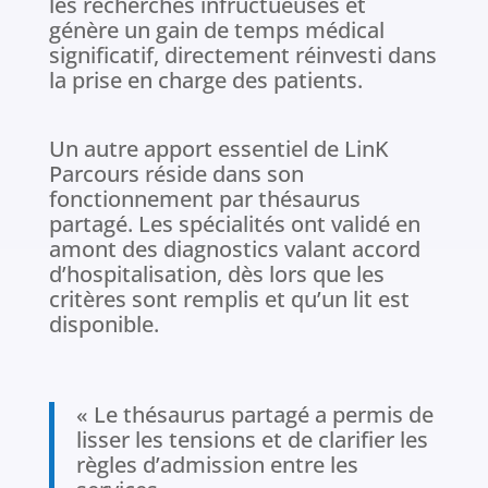
les recherches infructueuses et
génère un gain de temps médical
significatif, directement réinvesti dans
la prise en charge des patients.
Un autre apport essentiel de LinK
Parcours réside dans son
fonctionnement par thésaurus
partagé. Les spécialités ont validé en
amont des diagnostics valant accord
d’hospitalisation, dès lors que les
critères sont remplis et qu’un lit est
disponible.
« Le thésaurus partagé a permis de
lisser les tensions et de clarifier les
règles d’admission entre les