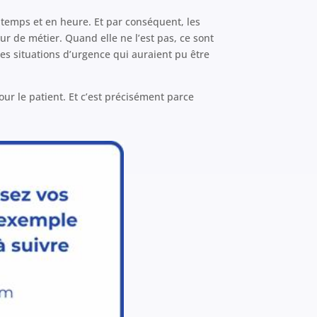
 temps et en heure. Et par conséquent, les
ur de métier. Quand elle ne l’est pas, ce sont
des situations d’urgence qui auraient pu être
our le patient. Et c’est précisément parce