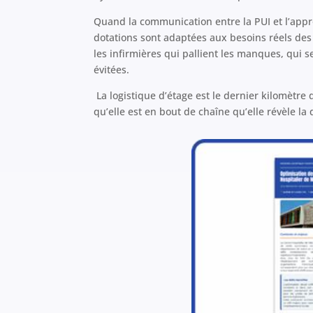
Quand la communication entre la PUI et l’appr
dotations sont adaptées aux besoins réels des 
les infirmières qui pallient les manques, qui 
évitées.
La logistique d’étage est le dernier kilomètre 
qu’elle est en bout de chaîne qu’elle révèle la 