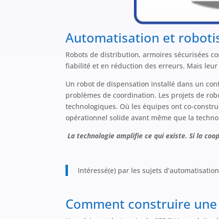
Automatisation et robotis
Robots de distribution, armoires sécurisées co
fiabilité et en réduction des erreurs. Mais leu
Un robot de dispensation installé dans un co
problèmes de coordination. Les projets de rob
technologiques. Où les équipes ont co-construi
opérationnel solide avant même que la technolo
La technologie amplifie ce qui existe. Si la coo
Intéressé(e) par les sujets d’automatisatio
Comment construire une c